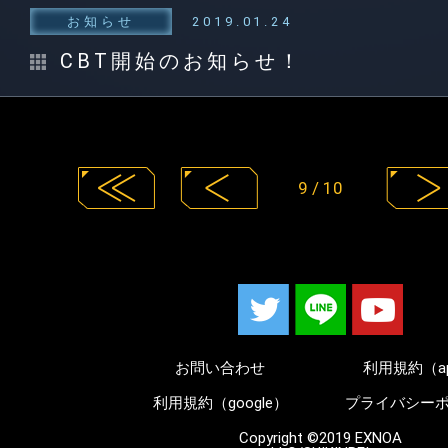
お知らせ
2019.01.24
CBT開始のお知らせ！
9 / 10
お問い合わせ
利用規約（a
利用規約（google）
プライバシー
Copyright ©2019 EXNOA