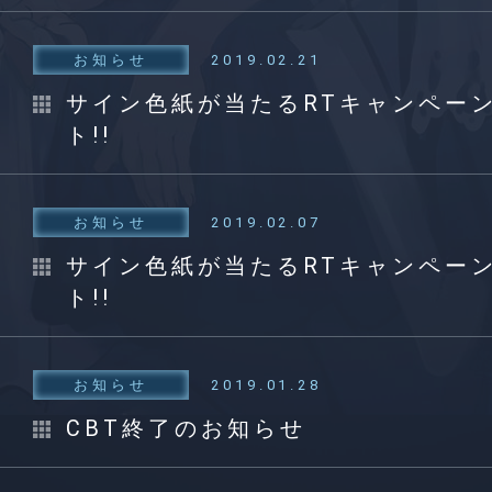
お知らせ
2019.02.21
サイン色紙が当たるRTキャンペー
ト!!
お知らせ
2019.02.07
サイン色紙が当たるRTキャンペー
ト!!
お知らせ
2019.01.28
CBT終了のお知らせ