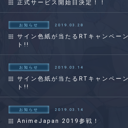
正式サービス開始日決定！！
お知らせ
2019.03.28
サイン色紙が当たるRTキャンペー
ト!!
お知らせ
2019.03.14
サイン色紙が当たるRTキャンペー
ト!!
お知らせ
2019.03.14
AnimeJapan 2019参戦！