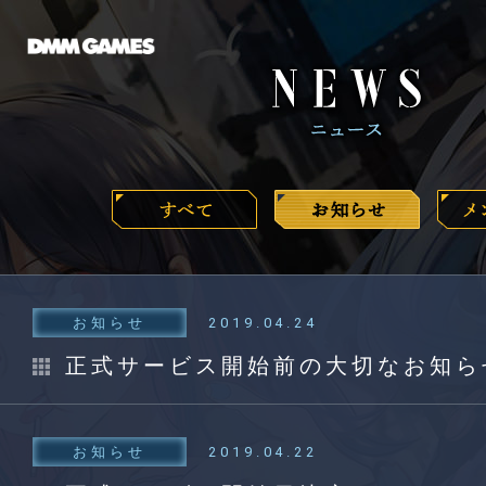
お知らせ
2019.04.24
正式サービス開始前の大切なお知ら
お知らせ
2019.04.22