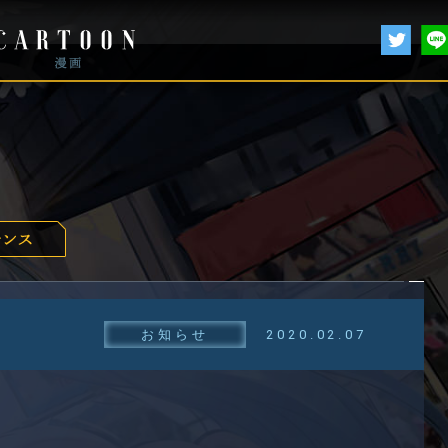
お知らせ
2020.02.07