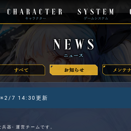
/7 14:30更新
-魔女兵器- 運営チームです。