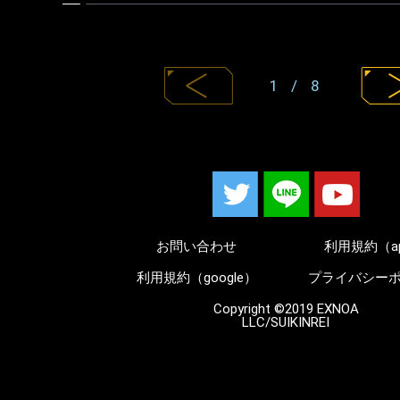
1 / 8
お問い合わせ
利用規約（a
利用規約（google）
プライバシー
Copyright ©2019 EXNOA
LLC/SUIKINREI